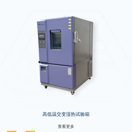
高低温交变湿热试验箱
查看更多